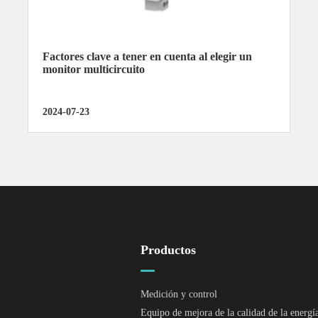
Factores clave a tener en cuenta al elegir un
monitor multicircuito
2024-07-23
Productos
Medición y control
Equipo de mejora de la calidad de la energí