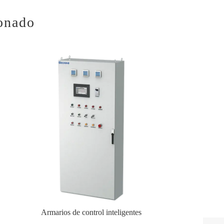
ionado
Armarios de control inteligentes