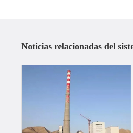
Noticias relacionadas del si