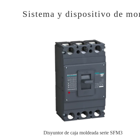
Sistema y dispositivo de mo
Disyuntor de caja moldeada serie SFM3