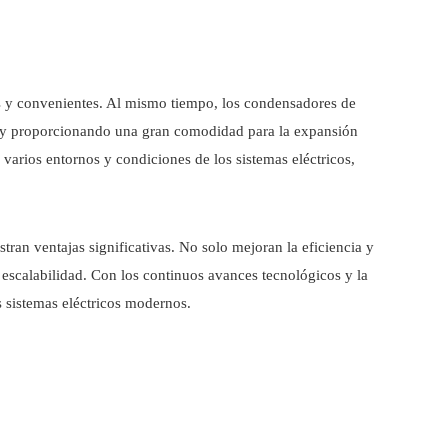
es y convenientes. Al mismo tiempo, los condensadores de
 y proporcionando una gran comodidad para la expansión
varios entornos y condiciones de los sistemas eléctricos,
ran ventajas significativas. No solo mejoran la eficiencia y
 escalabilidad. Con los continuos avances tecnológicos y la
 sistemas eléctricos modernos.