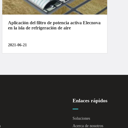
Aplicación del filtro de potencia activa Elecnova
en la isla de refrigeración de aire
2021-06-21
Enlaces rápidos
Soluciones
a
Acerca de nosotros