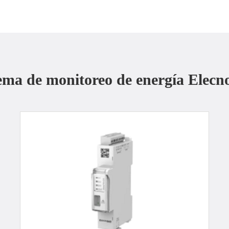
stema de monitoreo de energía Elecn