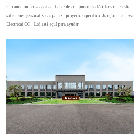
buscando un proveedor confiable de componentes eléctricos o necesite
soluciones personalizadas para su proyecto específico, Jiangsu Elecnova
Electrical CO., Ltd está aquí para ayudar.