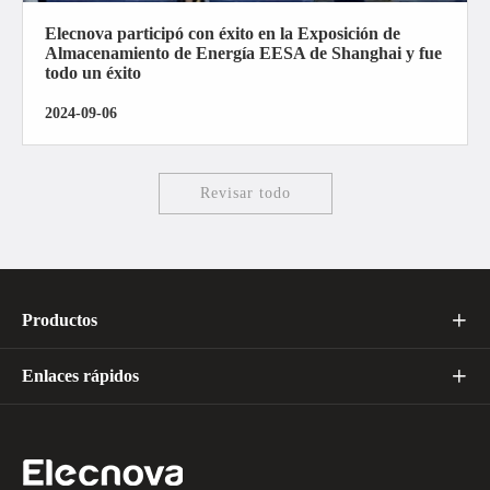
Elecnova participó con éxito en la Exposición de
Almacenamiento de Energía EESA de Shanghai y fue
todo un éxito
2024-09-06
Revisar todo
Productos

Enlaces rápidos
