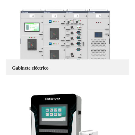
Gabinete eléctrico