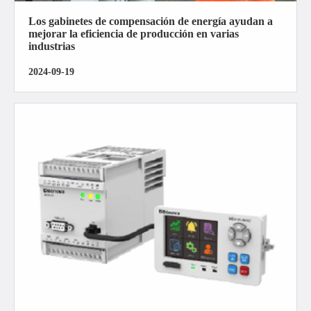
Los gabinetes de compensación de energía ayudan a
mejorar la eficiencia de producción en varias
industrias
2024-09-19