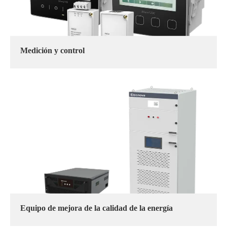
Medición y control
Equipo de mejora de la calidad de la energía