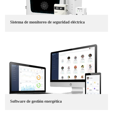
Sistema de monitoreo de seguridad eléctrica
Software de gestión energética