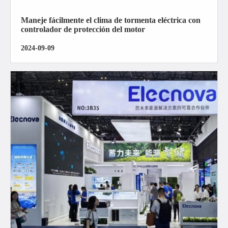
Maneje fácilmente el clima de tormenta eléctrica con
controlador de protección del motor
2024-09-09