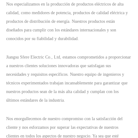
Nos especializamos en la producción de productos eléctricos de alta
calidad, como medidores de potencia, productos de calidad eléctrica y
productos de distribución de energía. Nuestros productos están
diseñados para cumplir con los estándares internacionales y son
conocidos por su fiabilidad y durabilidad.
Jiangsu Sfere Electric Co., Ltd, estamos comprometidos a proporcionar
a nuestros clientes soluciones innovadoras que satisfagan sus
necesidades y requisitos específicos. Nuestro equipo de ingenieros y
técnicos experimentados trabajan incansablemente para garantizar que
nuestros productos sean de la más alta calidad y cumplan con los
últimos estándares de la industria.
Nos enorgullecemos de nuestro compromiso con la satisfacción del
cliente y nos esforzamos por superar las expectativas de nuestros
clientes en todos los aspectos de nuestro negocio. Ya sea que esté