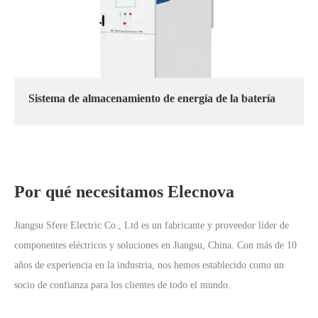
Sistema de almacenamiento de energía de la batería
Por qué necesitamos Elecnova
Jiangsu Sfere Electric Co., Ltd es un fabricante y proveedor líder de
componentes eléctricos y soluciones en Jiangsu, China. Con más de 10
años de experiencia en la industria, nos hemos establecido como un
socio de confianza para los clientes de todo el mundo.