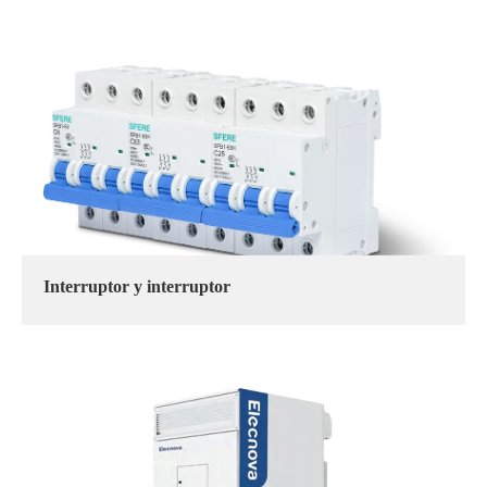
Interruptor y interruptor