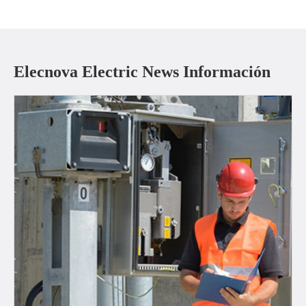
Elecnova Electric News Información