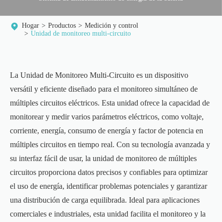
Hogar
Productos
Medición y control
Unidad de monitoreo multi-circuito
La Unidad de Monitoreo Multi-Circuito es un dispositivo
versátil y eficiente diseñado para el monitoreo simultáneo de
múltiples circuitos eléctricos. Esta unidad ofrece la capacidad de
monitorear y medir varios parámetros eléctricos, como voltaje,
corriente, energía, consumo de energía y factor de potencia en
múltiples circuitos en tiempo real. Con su tecnología avanzada y
su interfaz fácil de usar, la unidad de monitoreo de múltiples
circuitos proporciona datos precisos y confiables para optimizar
el uso de energía, identificar problemas potenciales y garantizar
una distribución de carga equilibrada. Ideal para aplicaciones
comerciales e industriales, esta unidad facilita el monitoreo y la