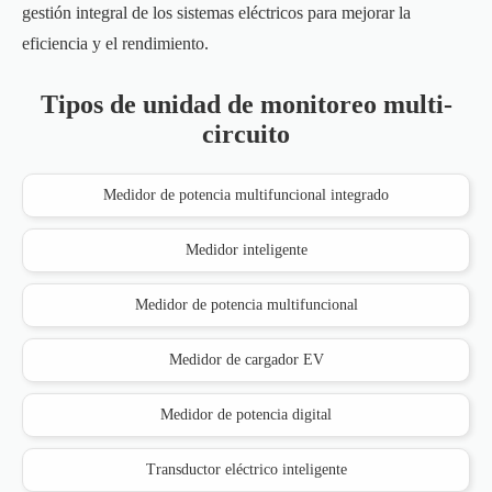
gestión integral de los sistemas eléctricos para mejorar la
eficiencia y el rendimiento.
Tipos de unidad de monitoreo multi-
circuito
Medidor de potencia multifuncional integrado
Medidor inteligente
Medidor de potencia multifuncional
Medidor de cargador EV
Medidor de potencia digital
Transductor eléctrico inteligente