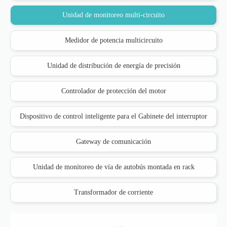
Unidad de monitoreo multi-circuito
Medidor de potencia multicircuito
Unidad de distribución de energía de precisión
Controlador de protección del motor
Dispositivo de control inteligente para el Gabinete del interruptor
Gateway de comunicación
Unidad de monitoreo de vía de autobús montada en rack
Transformador de corriente