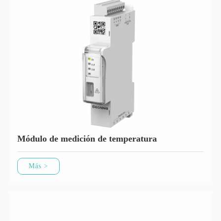
Módulo de medición de temperatura
Más >