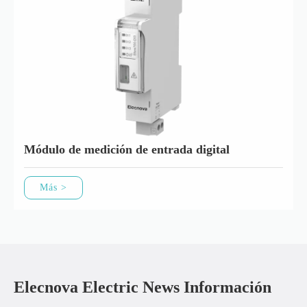
Módulo de medición de entrada digital
Más >
Elecnova Electric News Información