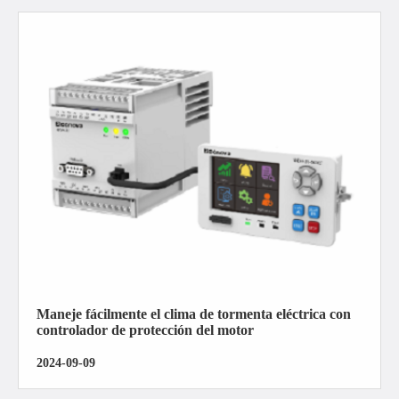
Maneje fácilmente el clima de tormenta eléctrica con
controlador de protección del motor
2024-09-09