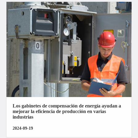
Los gabinetes de compensación de energía ayudan a
mejorar la eficiencia de producción en varias
industrias
2024-09-19