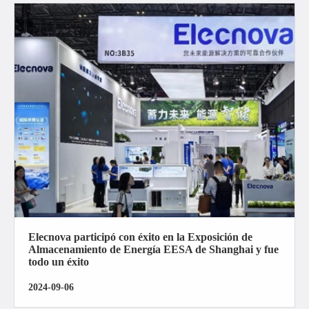
Elecnova participó con éxito en la Exposición de
Almacenamiento de Energía EESA de Shanghai y fue
todo un éxito
2024-09-06