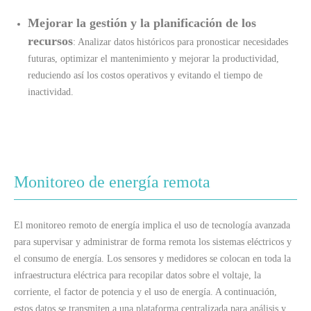
Mejorar la gestión y la planificación de los
recursos
: Analizar datos históricos para pronosticar necesidades
futuras, optimizar el mantenimiento y mejorar la productividad,
reduciendo así los costos operativos y evitando el tiempo de
inactividad.
Monitoreo de energía remota
El monitoreo remoto de energía implica el uso de tecnología avanzada
para supervisar y administrar de forma remota los sistemas eléctricos y
el consumo de energía. Los sensores y medidores se colocan en toda la
infraestructura eléctrica para recopilar datos sobre el voltaje, la
corriente, el factor de potencia y el uso de energía. A continuación,
estos datos se transmiten a una plataforma centralizada para análisis y