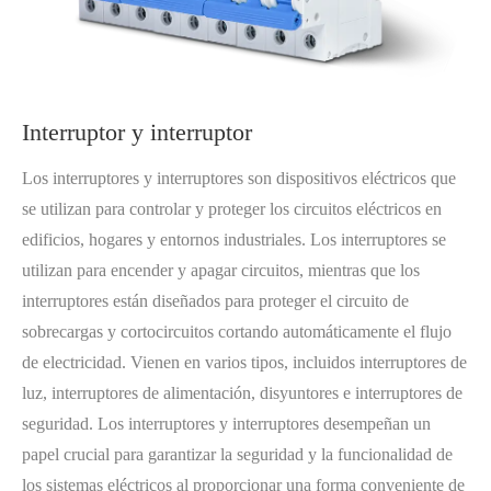
Interruptor y interruptor
Los interruptores y interruptores son dispositivos eléctricos que
se utilizan para controlar y proteger los circuitos eléctricos en
edificios, hogares y entornos industriales. Los interruptores se
utilizan para encender y apagar circuitos, mientras que los
interruptores están diseñados para proteger el circuito de
sobrecargas y cortocircuitos cortando automáticamente el flujo
de electricidad. Vienen en varios tipos, incluidos interruptores de
luz, interruptores de alimentación, disyuntores e interruptores de
seguridad. Los interruptores y interruptores desempeñan un
papel crucial para garantizar la seguridad y la funcionalidad de
los sistemas eléctricos al proporcionar una forma conveniente de