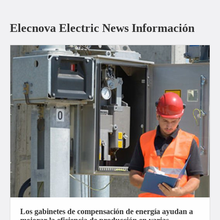
Elecnova Electric News Información
Los gabinetes de compensación de energía ayudan a