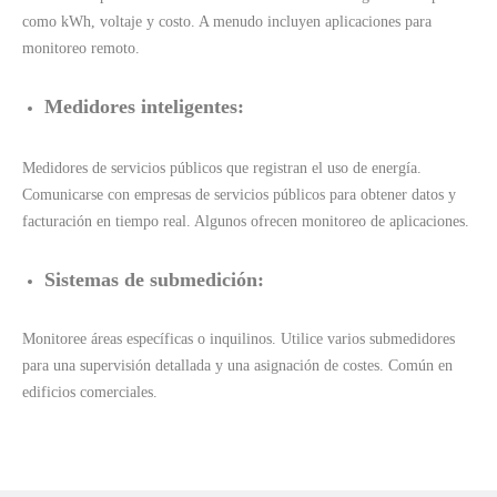
como kWh, voltaje y costo. A menudo incluyen aplicaciones para
monitoreo remoto.
Medidores inteligentes:
Medidores de servicios públicos que registran el uso de energía.
Comunicarse con empresas de servicios públicos para obtener datos y
facturación en tiempo real. Algunos ofrecen monitoreo de aplicaciones.
Sistemas de submedición:
Monitoree áreas específicas o inquilinos. Utilice varios submedidores
para una supervisión detallada y una asignación de costes. Común en
edificios comerciales.