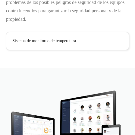
problemas de los posibles peligros de seguridad de los equipos
contra incendios para garantizar la seguridad personal y de la
propiedad.
Sistema de monitoreo de temperatura