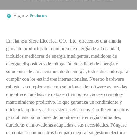
Hogar
Productos
En Jiangsu Sfere Electrical CO., Ltd, ofrecemos una amplia
gama de productos de monitoreo de energía de alta calidad,
incluidos medidores de energía inteligentes, medidores de
energía, dispositivos de mitigación de calidad de energía y
soluciones de almacenamiento de energía, todos diseñados para
cumplir con los estándares internacionales. Nuestro hardware
robusto se complementa con soluciones de software avanzadas
que ofrecen análisis de datos en tiempo real, acceso remoto y
mantenimiento predictivo, lo que garantiza un rendimiento y
eficiencia óptimos en los sistemas eléctricos. Confíe en nosotros
para obtener soluciones de monitoreo de energía confiables,
duraderas e innovadoras adaptadas a sus necesidades. Póngase
en contacto con nosotros hoy para mejorar su gestión eléctrica.