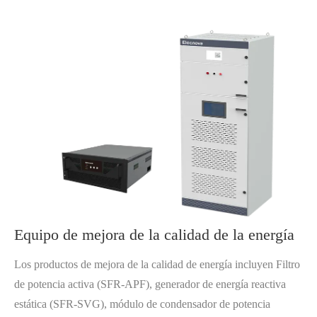
Equipo de mejora de la calidad de la energía
Los productos de mejora de la calidad de energía incluyen Filtro
de potencia activa (SFR-APF), generador de energía reactiva
estática (SFR-SVG), módulo de condensador de potencia