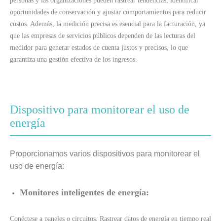
personas y las organizaciones pueden rastrear tendencias, identificar
oportunidades de conservación y ajustar comportamientos para reducir
costos. Además, la medición precisa es esencial para la facturación, ya
que las empresas de servicios públicos dependen de las lecturas del
medidor para generar estados de cuenta justos y precisos, lo que
garantiza una gestión efectiva de los ingresos.
Dispositivo para monitorear el uso de
energía
Proporcionamos varios dispositivos para monitorear el
uso de energía:
Monitores inteligentes de energía:
Conéctese a paneles o circuitos. Rastrear datos de energía en tiempo real