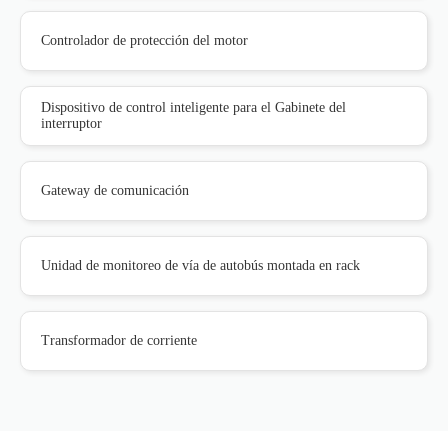
Controlador de protección del motor
Dispositivo de control inteligente para el Gabinete del
interruptor
Gateway de comunicación
Unidad de monitoreo de vía de autobús montada en rack
Transformador de corriente