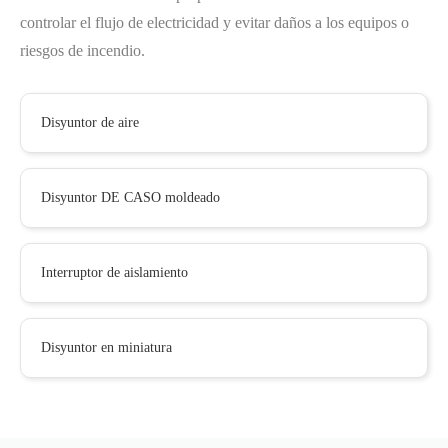
controlar el flujo de electricidad y evitar daños a los equipos o
riesgos de incendio.
Disyuntor de aire
Disyuntor DE CASO moldeado
Interruptor de aislamiento
Disyuntor en miniatura