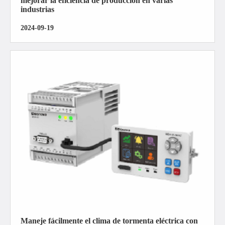
mejorar la eficiencia de producción en varias
industrias
2024-09-19
Maneje fácilmente el clima de tormenta eléctrica con