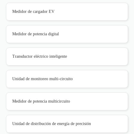
Medidor de cargador EV
Medidor de potencia digital
Transductor eléctrico inteligente
Unidad de monitoreo multi-circuito
Medidor de potencia multicircuito
Unidad de distribución de energía de precisión