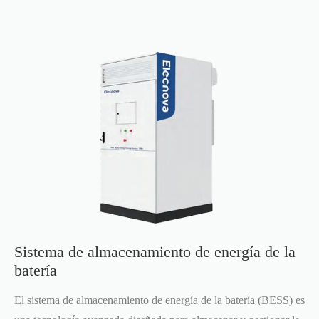
Sistema de almacenamiento de energía de la
batería
El sistema de almacenamiento de energía de la batería (BESS) es