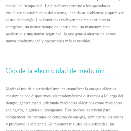
control en tiempo real. La plataforma permite a los operadores
visualizar el rendimiento del sistema, identificar problemas y optimizar
el uso de energía. Los beneficios incluyen una mejor eficiencia
energética, un menor tiempo de inactividad, un mantenimiento
predictivo y una mayor seguridad, lo que genera ahorros de costos,
mayor productividad y operaciones más sostenibles.
Uso de la electricidad de medición
Medir el uso de electricidad implica cuantificar la energía eléctrica
consumida por dispositivos, electrodomésticos o sistemas a lo largo del
tiempo, generalmente utilizando medidores eléctricos como medidores
analógicos, digitales o inteligentes. Este proceso es crucial para
comprender los patrones de consumo de energía, administrar los costos
y promover la eficiencia. Al monitorear el uso de electricidad, las