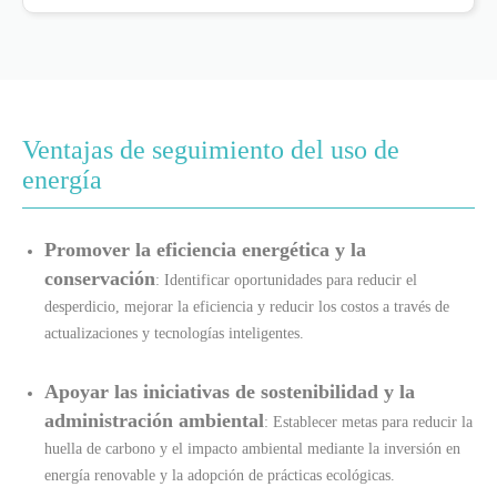
Ventajas de seguimiento del uso de
energía
Promover la eficiencia energética y la
conservación
: Identificar oportunidades para reducir el
desperdicio, mejorar la eficiencia y reducir los costos a través de
actualizaciones y tecnologías inteligentes.
Apoyar las iniciativas de sostenibilidad y la
administración ambiental
: Establecer metas para reducir la
huella de carbono y el impacto ambiental mediante la inversión en
energía renovable y la adopción de prácticas ecológicas.