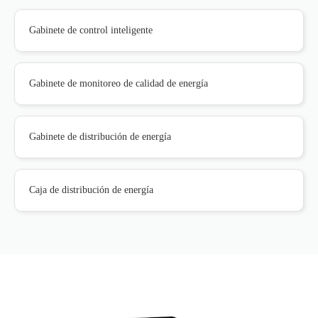
Gabinete de control inteligente
Gabinete de monitoreo de calidad de energía
Gabinete de distribución de energía
Caja de distribución de energía