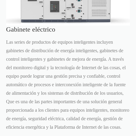
Gabinete eléctrico
Las series de productos de equipos inteligentes incluyen
gabinetes de distribución de energía inteligentes, gabinetes de
control inteligentes y gabinetes de mejora de energía. A través
del monitoreo digital y la tecnología de Internet de las cosas, el
equipo puede lograr una gestión precisa y confiable, control
automático de procesos e interconexión inteligente de la fuente
de alimentación y los sistemas de distribución de los usuarios,
Que es una de las partes importantes de una solución general
proporcionada a los clientes para equipos inteligentes, monitoreo
de energía, seguridad eléctrica, calidad de energía, gestión de
eficiencia energética y la Plataforma de Internet de las cosas.