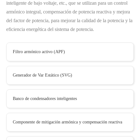
inteligente de bajo voltaje, etc., que se utilizan para un control
armónico integral, compensación de potencia reactiva y mejora
del factor de potencia, para mejorar la calidad de la potencia y la
eficiencia energética del sistema de potencia.
Filtro armónico activo (APF)
Generador de Var Estático (SVG)
Banco de condensadores inteligentes
Componente de mitigación armónica y compensación reactiva