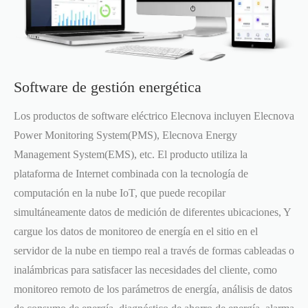
Software de gestión energética
Los productos de software eléctrico Elecnova incluyen Elecnova
Power Monitoring System(PMS), Elecnova Energy
Management System(EMS), etc. El producto utiliza la
plataforma de Internet combinada con la tecnología de
computación en la nube IoT, que puede recopilar
simultáneamente datos de medición de diferentes ubicaciones, Y
cargue los datos de monitoreo de energía en el sitio en el
servidor de la nube en tiempo real a través de formas cableadas o
inalámbricas para satisfacer las necesidades del cliente, como
monitoreo remoto de los parámetros de energía, análisis de datos