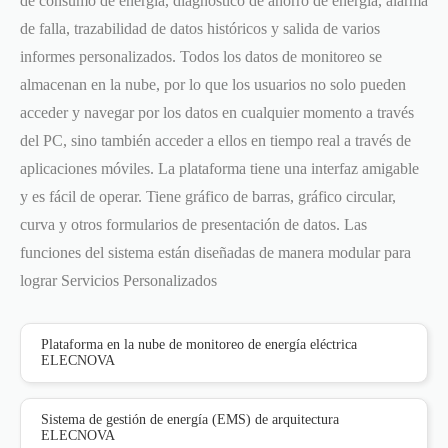
de consumo de energía, diagnóstico de ahorro de energía, alarma
de falla, trazabilidad de datos históricos y salida de varios
informes personalizados. Todos los datos de monitoreo se
almacenan en la nube, por lo que los usuarios no solo pueden
acceder y navegar por los datos en cualquier momento a través
del PC, sino también acceder a ellos en tiempo real a través de
aplicaciones móviles. La plataforma tiene una interfaz amigable
y es fácil de operar. Tiene gráfico de barras, gráfico circular,
curva y otros formularios de presentación de datos. Las
funciones del sistema están diseñadas de manera modular para
lograr Servicios Personalizados
Plataforma en la nube de monitoreo de energía eléctrica
ELECNOVA
Sistema de gestión de energía (EMS) de arquitectura
ELECNOVA