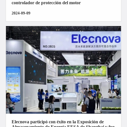
controlador de protección del motor
2024-09-09
Elecnova participó con éxito en la Exposición de
Almacenamiento de Energía EESA de Shanghai y fue