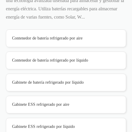
una tecnología avanzada diseñada para almacenar y gestionar la
energía eléctrica. Utiliza baterías recargables para almacenar
energía de varias fuentes, como Solar, W...
Contenedor de batería refrigerado por aire
Contenedor de batería refrigerado por líquido
Gabinete de batería refrigerado por líquido
Gabinete ESS refrigerado por aire
Gabinete ESS refrigerado por líquido