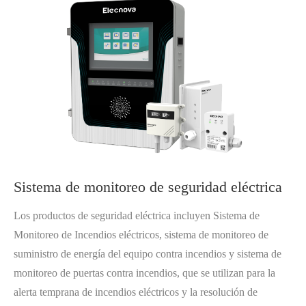
Sistema de monitoreo de seguridad eléctrica
Los productos de seguridad eléctrica incluyen Sistema de
Monitoreo de Incendios eléctricos, sistema de monitoreo de
suministro de energía del equipo contra incendios y sistema de
monitoreo de puertas contra incendios, que se utilizan para la
alerta temprana de incendios eléctricos y la resolución de