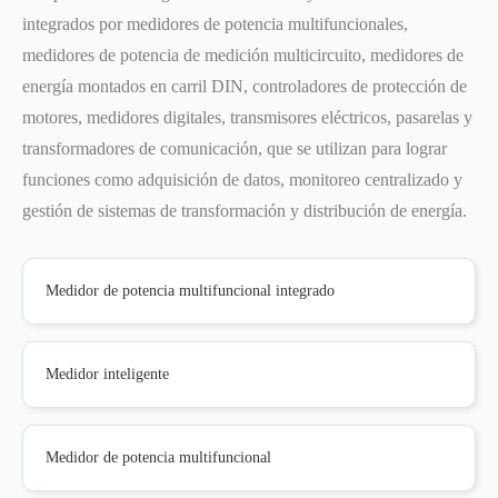
integrados por medidores de potencia multifuncionales,
medidores de potencia de medición multicircuito, medidores de
energía montados en carril DIN, controladores de protección de
motores, medidores digitales, transmisores eléctricos, pasarelas y
transformadores de comunicación, que se utilizan para lograr
funciones como adquisición de datos, monitoreo centralizado y
gestión de sistemas de transformación y distribución de energía.
Medidor de potencia multifuncional integrado
Medidor inteligente
Medidor de potencia multifuncional