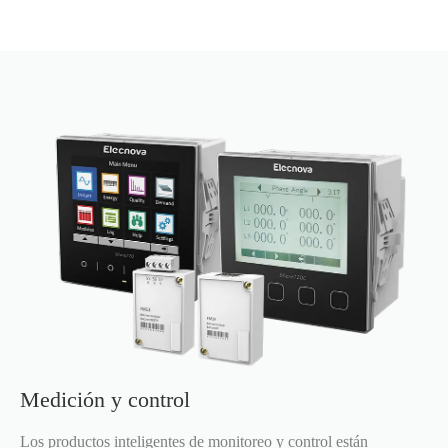
Medición y control
Los productos inteligentes de monitoreo y control están