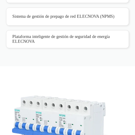
Sistema de gestión de prepago de red ELECNOVA (NPMS)
Plataforma inteligente de gestión de seguridad de energía
ELECNOVA