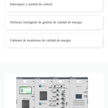
Interruptor y unidad de control
Software inteligente de gestión de calidad de energía
Gabinete de monitoreo de calidad de energía