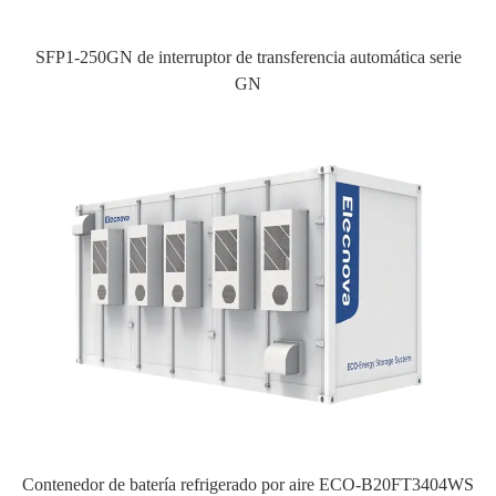
SFP1-250GN de interruptor de transferencia automática serie
GN
Contenedor de batería refrigerado por aire ECO-B20FT3404WS