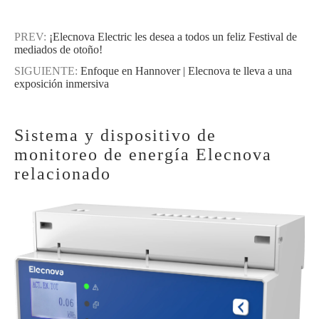
PREV:
¡Elecnova Electric les desea a todos un feliz Festival de
mediados de otoño!
SIGUIENTE:
Enfoque en Hannover | Elecnova te lleva a una
exposición inmersiva
Sistema y dispositivo de
monitoreo de energía Elecnova
relacionado