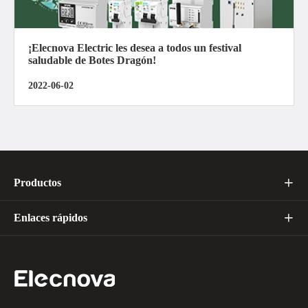
¡Elecnova Electric les desea a todos un festival
saludable de Botes Dragón!
2022-06-02
Productos

Enlaces rápidos
