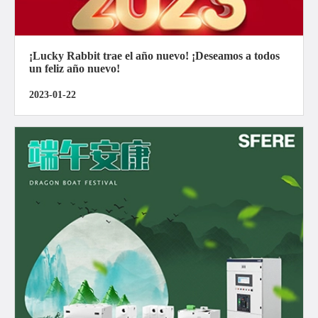
¡Lucky Rabbit trae el año nuevo! ¡Deseamos a todos
un feliz año nuevo!
2023-01-22