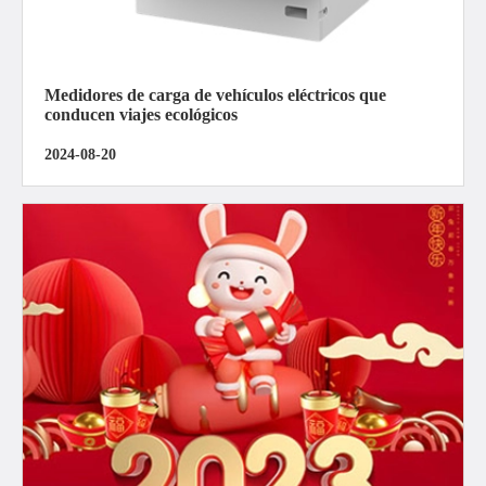
Medidores de carga de vehículos eléctricos que
conducen viajes ecológicos
2024-08-20