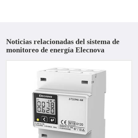
Noticias relacionadas del sistema de
monitoreo de energía Elecnova