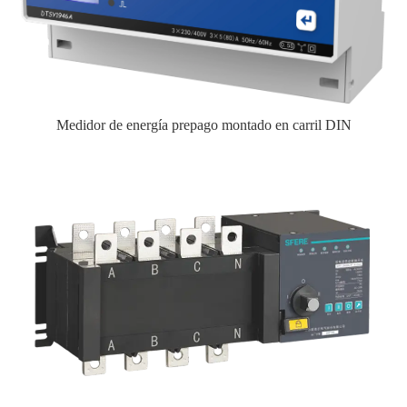
Medidor de energía prepago montado en carril DIN